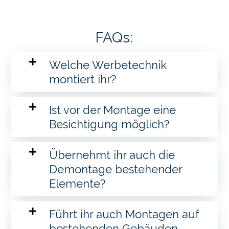
FAQs:
Welche Werbetechnik
montiert ihr?
Ist vor der Montage eine
Besichtigung möglich?
Übernehmt ihr auch die
Demontage bestehender
Elemente?
Führt ihr auch Montagen auf
bestehenden Gebäuden