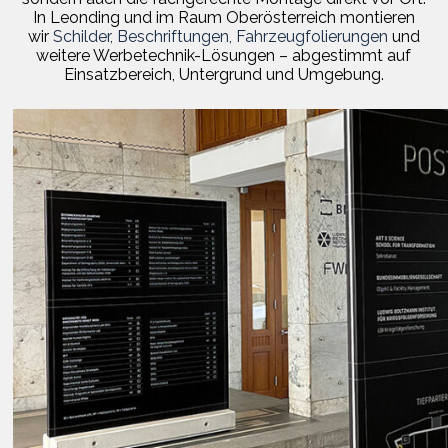
In Leonding und im Raum Oberösterreich montieren
wir
Schilder, Beschriftungen,
Fahrzeugfolierungen
und
weitere Werbetechnik-Lösungen – abgestimmt auf
Einsatzbereich, Untergrund und Umgebung.