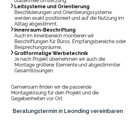
blasenfreie Umsetzung.
Leitsysteme und Orientierung
Beschilderungen und Orientierungssysteme
werden exakt positioniert und auf die Nutzung im
Alltag abgestimmt.
Innenraum-Beschriftung
Auch im Innenbereich montieren wir
Beschriftungen für Büros, Empfangsbereiche oder
Besprechungsräume.
Großformatige Werbetechnik
Je nach Projekt übernehmen wir auch die
Montage größerer Elemente und abgestimmter
Gesamtlösungen.
Gemeinsam finden wir die passende
Montagelösung für dein Projekt und die
Gegebenheiten vor Ort.
Beratungstermin in Leonding vereinbaren