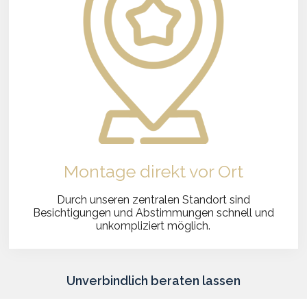
Montage direkt vor Ort
Durch unseren zentralen Standort sind
Besichtigungen und Abstimmungen schnell und
unkompliziert möglich.
Unverbindlich beraten lassen