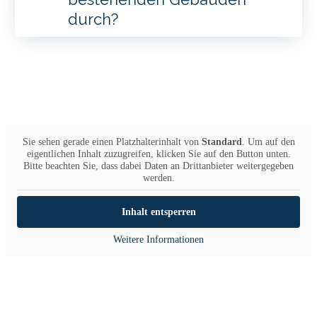
durch?
Sie sehen gerade einen Platzhalterinhalt von
Standard
. Um auf den
eigentlichen Inhalt zuzugreifen, klicken Sie auf den Button unten.
Bitte beachten Sie, dass dabei Daten an Drittanbieter weitergegeben
werden.
Inhalt entsperren
Weitere Informationen