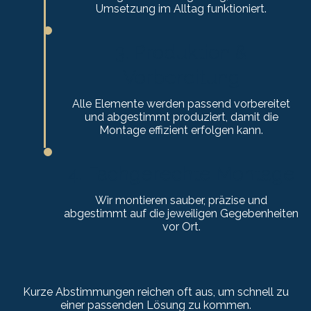
Umsetzung im Alltag funktioniert.
3. Produktion &
Vorbereitung
Alle Elemente werden passend vorbereitet
und abgestimmt produziert, damit die
Montage effizient erfolgen kann.
4. Fachgerechte Montage
Wir montieren sauber, präzise und
abgestimmt auf die jeweiligen Gegebenheiten
vor Ort.
Kurze Abstimmungen reichen oft aus, um schnell zu
einer passenden Lösung zu kommen.