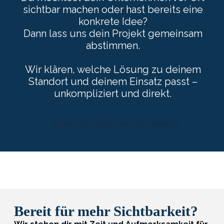
sichtbar machen oder hast bereits eine
konkrete Idee?
Dann lass uns dein Projekt gemeinsam
abstimmen.
Wir klären, welche Lösung zu deinem
Standort und deinem Einsatz passt –
unkompliziert und direkt.
Unverbindlich beraten lassen
Bereit für mehr Sichtbarkeit?