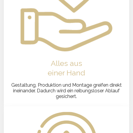
Alles aus
einer Hand
Gestaltung, Produktion und Montage greifen direkt
ineinander. Dadurch wird ein reibungsloser Ablauf
gesichert.