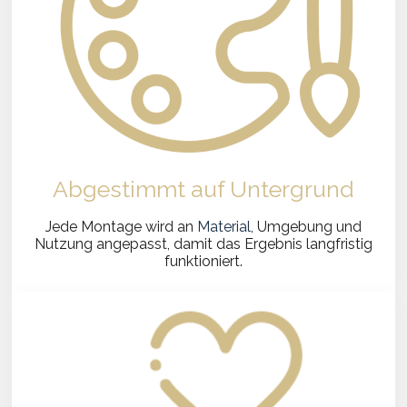
Abgestimmt auf Untergrund
Jede Montage wird an
Material,
Umgebung und
Nutzung angepasst, damit das Ergebnis langfristig
funktioniert.