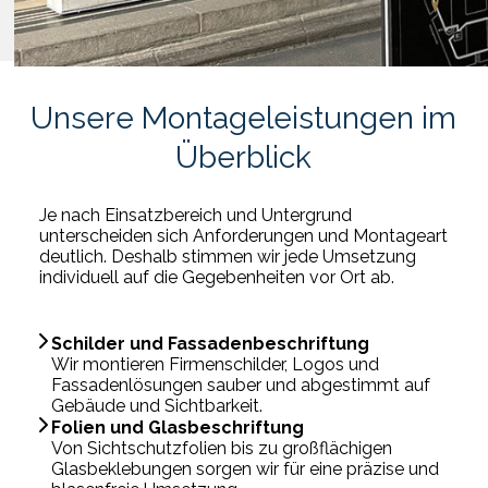
Unsere Montageleistungen im
Überblick
Je nach Einsatzbereich und Untergrund
unterscheiden sich Anforderungen und Montageart
deutlich. Deshalb stimmen wir jede Umsetzung
individuell auf die Gegebenheiten vor Ort ab.
Schilder und Fassadenbeschriftung
Wir montieren Firmenschilder, Logos und
Fassadenlösungen sauber und abgestimmt auf
Gebäude und Sichtbarkeit.
Folien und Glasbeschriftung
Von Sichtschutzfolien bis zu großflächigen
Glasbeklebungen sorgen wir für eine präzise und