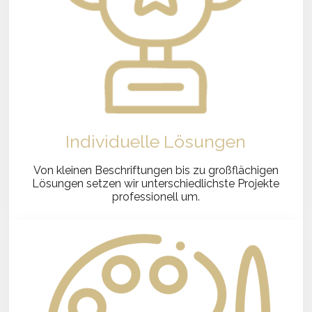
Individuelle Lösungen
Von kleinen Beschriftungen bis zu großflächigen
Lösungen setzen wir unterschiedlichste Projekte
professionell um.