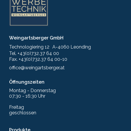
Weingartsberger GmbH
Technologiering 12 A-4060 Leonding
Tel. +43(0)732.37 64 00
Fax. +43(0)732.37 64 00-10
office@weingartsberger.at
Öffnungszeiten
Montag - Donnerstag
07:30 - 16:30 Uhr
Freitag
geschlossen
Produkte