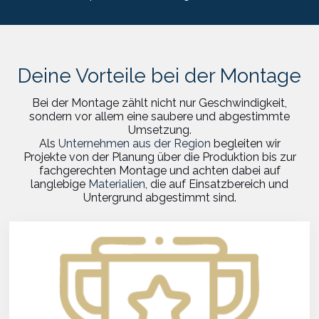
Deine Vorteile bei der Montage
Bei der Montage zählt nicht nur Geschwindigkeit,
sondern vor allem eine saubere und abgestimmte
Umsetzung.
Als
Unternehmen aus der Region
begleiten wir
Projekte von der Planung über die Produktion bis zur
fachgerechten Montage und achten dabei auf
langlebige
Materialien
, die auf Einsatzbereich und
Untergrund abgestimmt sind.