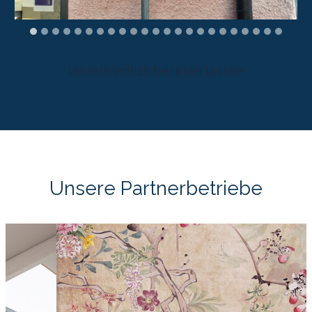
Unverbindlich beraten lassen
Unsere Partnerbetriebe