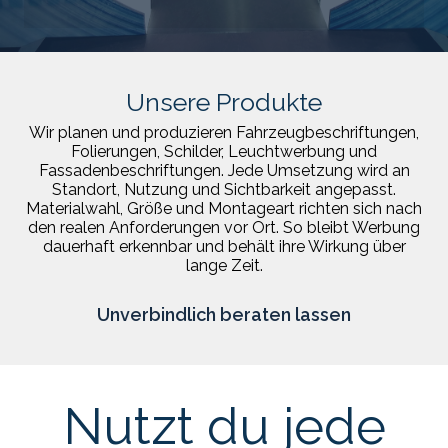
Unsere Produkte
Wir planen und produzieren Fahrzeugbeschriftungen,
Folierungen, Schilder, Leuchtwerbung und
Fassadenbeschriftungen. Jede Umsetzung wird an
Standort, Nutzung und Sichtbarkeit angepasst.
Materialwahl, Größe und Montageart richten sich nach
den realen Anforderungen vor Ort. So bleibt Werbung
dauerhaft erkennbar und behält ihre Wirkung über
lange Zeit.
Unverbindlich beraten lassen
Nutzt du jede