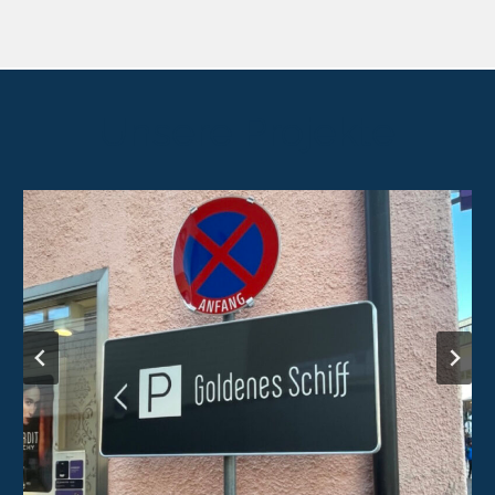
Unsere Projekte