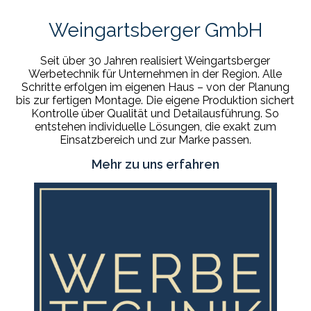
Weingartsberger GmbH
Seit über 30 Jahren realisiert Weingartsberger
Werbetechnik für Unternehmen in der Region. Alle
Schritte erfolgen im eigenen Haus – von der Planung
bis zur fertigen Montage. Die eigene Produktion sichert
Kontrolle über Qualität und Detailausführung. So
entstehen individuelle Lösungen, die exakt zum
Einsatzbereich und zur Marke passen.
Mehr zu uns erfahren