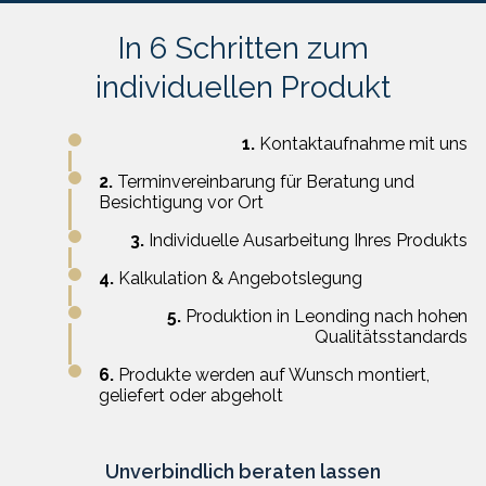
In 6 Schritten zum
individuellen Produkt
1.
Kontaktaufnahme mit uns
2.
Terminvereinbarung für Beratung und
Besichtigung vor Ort
3.
Individuelle Ausarbeitung Ihres Produkts
4.
Kalkulation & Angebotslegung
5.
Produktion in Leonding nach hohen
Qualitätsstandards
6.
Produkte werden auf Wunsch montiert,
geliefert oder abgeholt
Unverbindlich beraten lassen