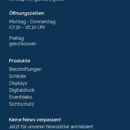
Öffnungszeiten
Montag - Donnerstag
07:30 - 16:30 Uhr
Freitag
geschlossen
Produkte
Beschriftungen
Schilder
Displays
Digitaldruck
Eventdeko
Sichtschutz
Keine News verpassen!
Jetzt für unseren Newsletter anmelden!