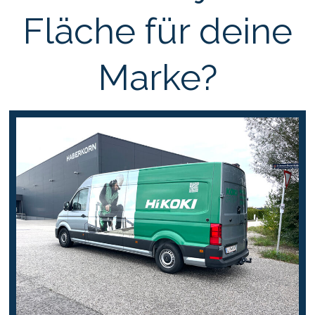
Fläche für deine
Marke?