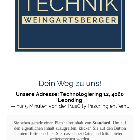
Dein Weg zu uns!
Unsere Adresse: Technologiering 12, 4060
Leonding
— nur 5 Minuten von der PlusCity Pasching entfernt.
Sie sehen gerade einen Platzhalterinhalt von
Standard
. Um auf
den eigentlichen Inhalt zuzugreifen, klicken Sie auf den Button
unten. Bitte beachten Sie, dass dabei Daten an Drittanbieter
weitergegeben werden.