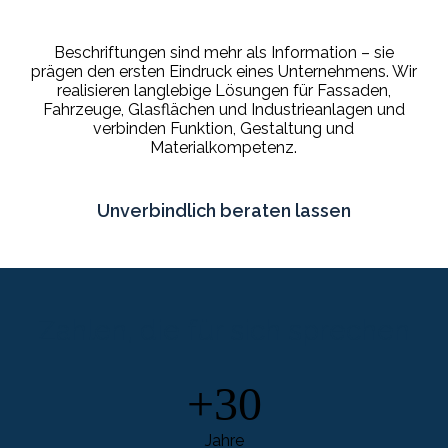
Beschriftungen sind mehr als Information – sie
prägen den ersten Eindruck eines Unternehmens. Wir
realisieren langlebige Lösungen für Fassaden,
Fahrzeuge, Glasflächen und Industrieanlagen und
verbinden Funktion, Gestaltung und
Materialkompetenz.
Unverbindlich beraten lassen
Zahlen, die für sich sprechen
+30
Jahre