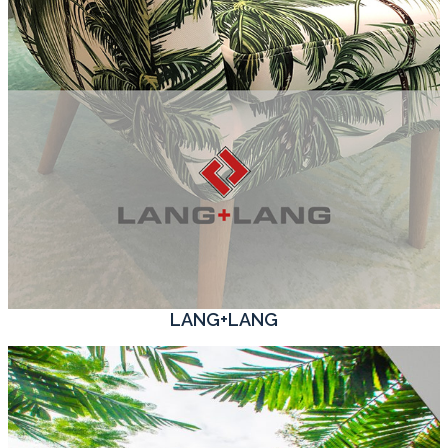
LANG+LANG