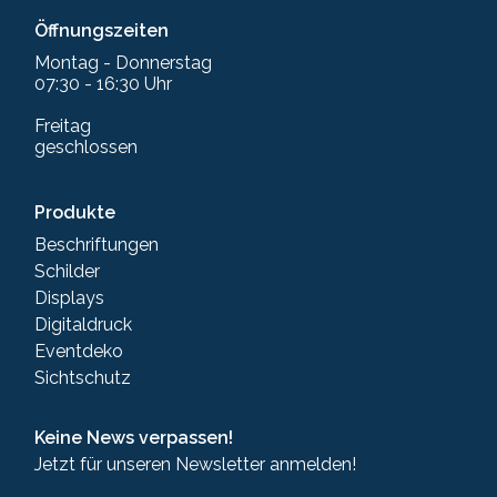
Öffnungszeiten
Montag - Donnerstag
07:30 - 16:30 Uhr
Freitag
geschlossen
Produkte
Beschriftungen
Schilder
Displays
Digitaldruck
Eventdeko
Sichtschutz
Keine News verpassen!
Jetzt für unseren Newsletter anmelden!