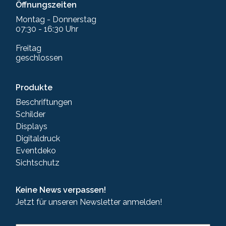
Öffnungszeiten
Montag - Donnerstag
07:30 - 16:30 Uhr
Freitag
geschlossen
Produkte
Beschriftungen
Schilder
Displays
Digitaldruck
Eventdeko
Sichtschutz
Keine News verpassen!
Jetzt für unseren Newsletter anmelden!