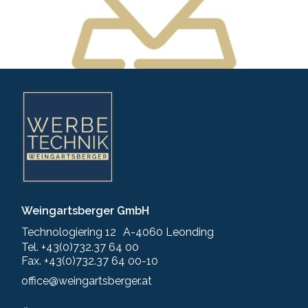
Weingartsberger GmbH
Technologiering 12 A-4060 Leonding
Tel. +43(0)732.37 64 00
Fax. +43(0)732.37 64 00-10
office@weingartsberger.at