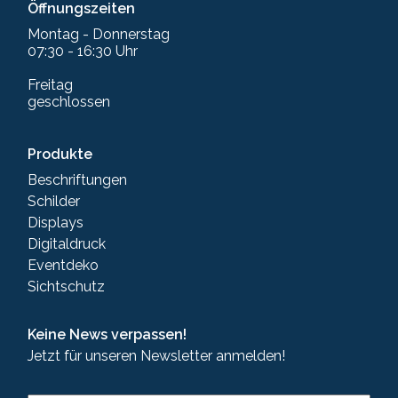
Öffnungszeiten
Montag - Donnerstag
07:30 - 16:30 Uhr
Freitag
geschlossen
Produkte
Beschriftungen
Schilder
Displays
Digitaldruck
Eventdeko
Sichtschutz
Keine News verpassen!
Jetzt für unseren Newsletter anmelden!