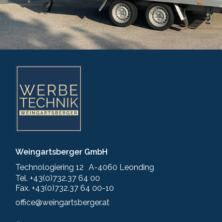
Weingartsberger GmbH
Technologiering 12 A-4060 Leonding
Tel. +43(0)732.37 64 00
Fax. +43(0)732.37 64 00-10
office@weingartsberger.at