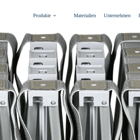
Produkte
Materialien
Unternehmen