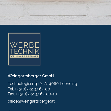
Weingartsberger GmbH
Technologiering 12 A-4060 Leonding
Tel. +43(0)732.37 64 00
Fax. +43(0)732.37 64 00-10
office@weingartsberger.at