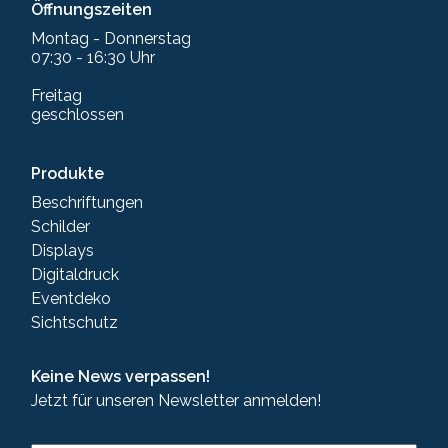
Öffnungszeiten
Montag - Donnerstag
07:30 - 16:30 Uhr
Freitag
geschlossen
Produkte
Beschriftungen
Schilder
Displays
Digitaldruck
Eventdeko
Sichtschutz
Keine News verpassen!
Jetzt für unseren Newsletter anmelden!