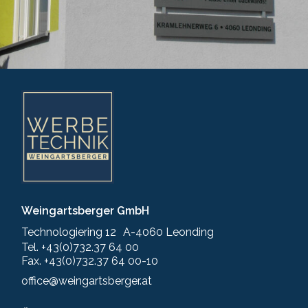
Weingartsberger GmbH
Technologiering 12 A-4060 Leonding
Tel. +43(0)732.37 64 00
Fax. +43(0)732.37 64 00-10
office@weingartsberger.at