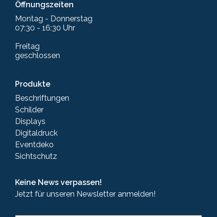
Öffnungszeiten
Montag - Donnerstag
07:30 - 16:30 Uhr
Freitag
geschlossen
Produkte
Beschriftungen
Schilder
Displays
Digitaldruck
Eventdeko
Sichtschutz
Keine News verpassen!
Jetzt für unseren Newsletter anmelden!