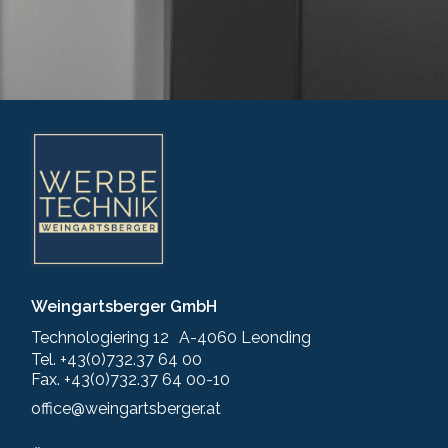
Weingartsberger GmbH
Technologiering 12 A-4060 Leonding
Tel. +43(0)732.37 64 00
Fax. +43(0)732.37 64 00-10
office@weingartsberger.at