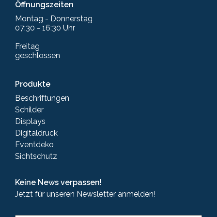
Öffnungszeiten
Montag - Donnerstag
07:30 - 16:30 Uhr
Freitag
geschlossen
Produkte
Beschriftungen
Schilder
Displays
Digitaldruck
Eventdeko
Sichtschutz
Keine News verpassen!
Jetzt für unseren Newsletter anmelden!