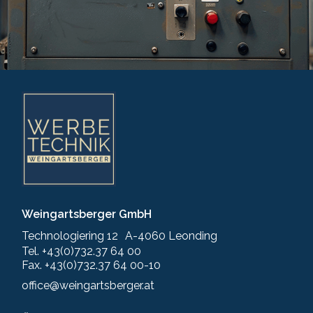
Weingartsberger GmbH
Technologiering 12 A-4060 Leonding
Tel. +43(0)732.37 64 00
Fax. +43(0)732.37 64 00-10
office@weingartsberger.at