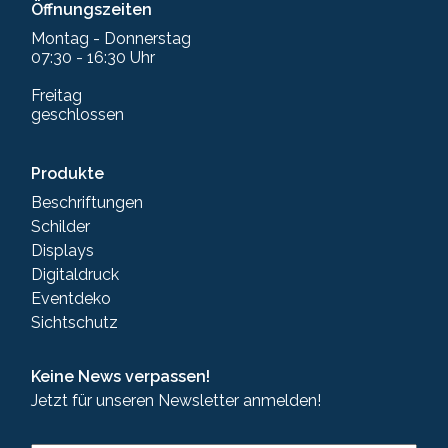
Öffnungszeiten
Montag - Donnerstag
07:30 - 16:30 Uhr
Freitag
geschlossen
Produkte
Beschriftungen
Schilder
Displays
Digitaldruck
Eventdeko
Sichtschutz
Keine News verpassen!
Jetzt für unseren Newsletter anmelden!