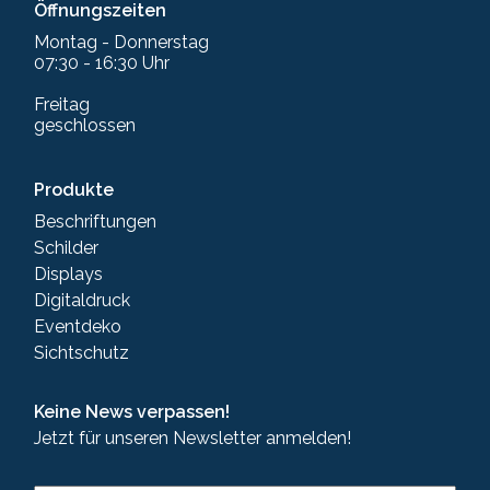
Öffnungszeiten
Montag - Donnerstag
07:30 - 16:30 Uhr
Freitag
geschlossen
Produkte
Beschriftungen
Schilder
Displays
Digitaldruck
Eventdeko
Sichtschutz
Keine News verpassen!
Jetzt für unseren Newsletter anmelden!