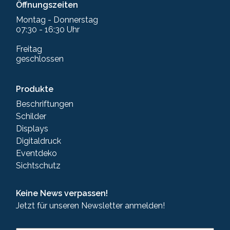
Öffnungszeiten
Montag - Donnerstag
07:30 - 16:30 Uhr
Freitag
geschlossen
Produkte
Beschriftungen
Schilder
Displays
Digitaldruck
Eventdeko
Sichtschutz
Keine News verpassen!
Jetzt für unseren Newsletter anmelden!