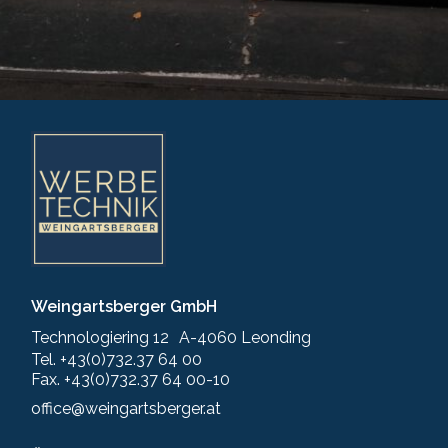
Weingartsberger GmbH
Technologiering 12 A-4060 Leonding
Tel. +43(0)732.37 64 00
Fax. +43(0)732.37 64 00-10
office@weingartsberger.at