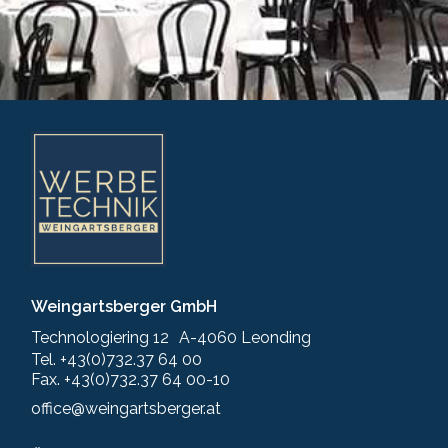
Weingartsberger GmbH
Technologiering 12 A-4060 Leonding
Tel. +43(0)732.37 64 00
Fax. +43(0)732.37 64 00-10
office@weingartsberger.at