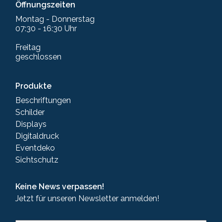
Öffnungszeiten
Montag - Donnerstag
07:30 - 16:30 Uhr
Freitag
geschlossen
Produkte
Beschriftungen
Schilder
Displays
Digitaldruck
Eventdeko
Sichtschutz
Keine News verpassen!
Jetzt für unseren Newsletter anmelden!