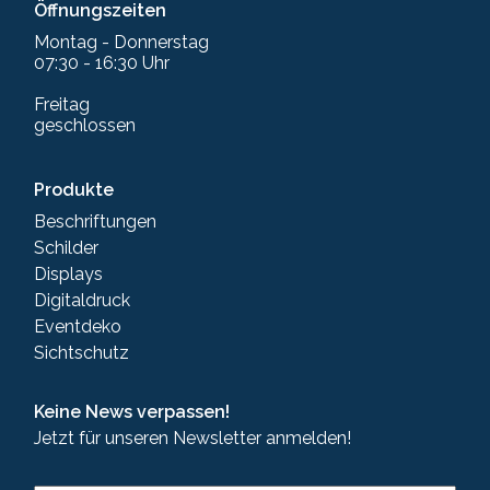
Öffnungszeiten
Montag - Donnerstag
07:30 - 16:30 Uhr
Freitag
geschlossen
Produkte
Beschriftungen
Schilder
Displays
Digitaldruck
Eventdeko
Sichtschutz
Keine News verpassen!
Jetzt für unseren Newsletter anmelden!