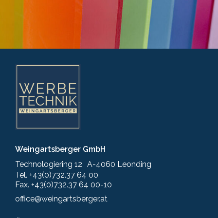
Weingartsberger GmbH
Technologiering 12 A-4060 Leonding
Tel. +43(0)732.37 64 00
Fax. +43(0)732.37 64 00-10
office@weingartsberger.at