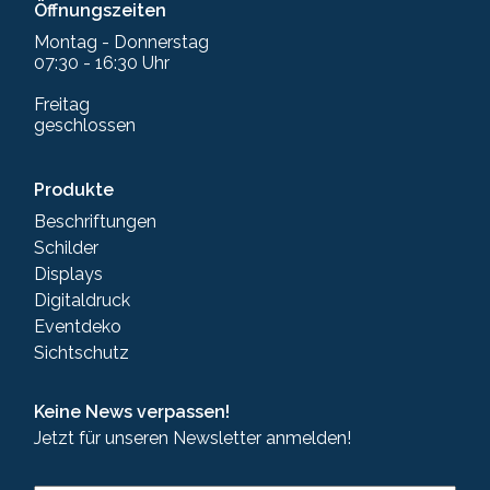
Öffnungszeiten
Montag - Donnerstag
07:30 - 16:30 Uhr
Freitag
geschlossen
Produkte
Beschriftungen
Schilder
Displays
Digitaldruck
Eventdeko
Sichtschutz
Keine News verpassen!
Jetzt für unseren Newsletter anmelden!