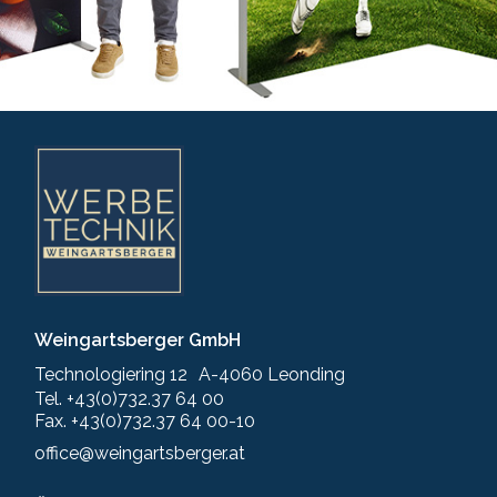
Weingartsberger GmbH
Technologiering 12 A-4060 Leonding
Tel. +43(0)732.37 64 00
Fax. +43(0)732.37 64 00-10
office@weingartsberger.at