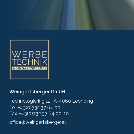
Weingartsberger GmbH
Technologiering 12 A-4060 Leonding
Tel. +43(0)732.37 64 00
Fax. +43(0)732.37 64 00-10
office@weingartsberger.at