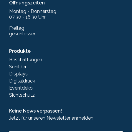
Öffnungszeiten
Montag - Donnerstag
07:30 - 16:30 Uhr
Freitag
geschlossen
Produkte
Beschriftungen
Schilder
Displays
Digitaldruck
Eventdeko
Sichtschutz
Keine News verpassen!
Jetzt für unseren Newsletter anmelden!