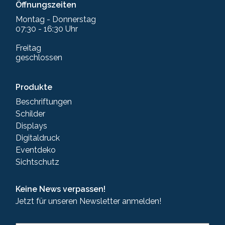
Öffnungszeiten
Montag - Donnerstag
07:30 - 16:30 Uhr
Freitag
geschlossen
Produkte
Beschriftungen
Schilder
Displays
Digitaldruck
Eventdeko
Sichtschutz
Keine News verpassen!
Jetzt für unseren Newsletter anmelden!