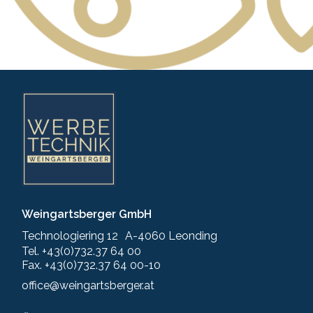
Weingartsberger GmbH
Technologiering 12 A-4060 Leonding
Tel. +43(0)732.37 64 00
Fax. +43(0)732.37 64 00-10
office@weingartsberger.at