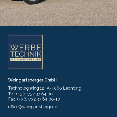
Weingartsberger GmbH
Technologiering 12 A-4060 Leonding
Tel. +43(0)732.37 64 00
Fax. +43(0)732.37 64 00-10
office@weingartsberger.at