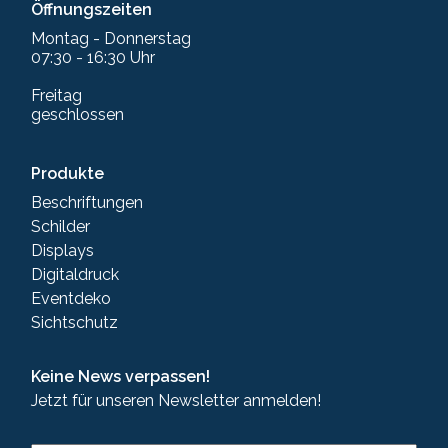
Öffnungszeiten
Montag - Donnerstag
07:30 - 16:30 Uhr
Freitag
geschlossen
Produkte
Beschriftungen
Schilder
Displays
Digitaldruck
Eventdeko
Sichtschutz
Keine News verpassen!
Jetzt für unseren Newsletter anmelden!