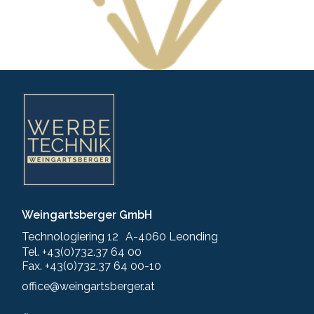
Weingartsberger GmbH
Technologiering 12 A-4060 Leonding
Tel. +43(0)732.37 64 00
Fax. +43(0)732.37 64 00-10
office@weingartsberger.at