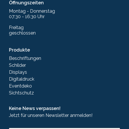
Öffnungszeiten
Montag - Donnerstag
07:30 - 16:30 Uhr
Freitag
geschlossen
Produkte
Beschriftungen
Schilder
Displays
Digitaldruck
Eventdeko
Sichtschutz
Keine News verpassen!
Jetzt für unseren Newsletter anmelden!