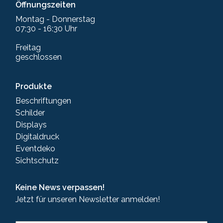
Öffnungszeiten
Montag - Donnerstag
07:30 - 16:30 Uhr
Freitag
geschlossen
Produkte
Beschriftungen
Schilder
Displays
Digitaldruck
Eventdeko
Sichtschutz
Keine News verpassen!
Jetzt für unseren Newsletter anmelden!