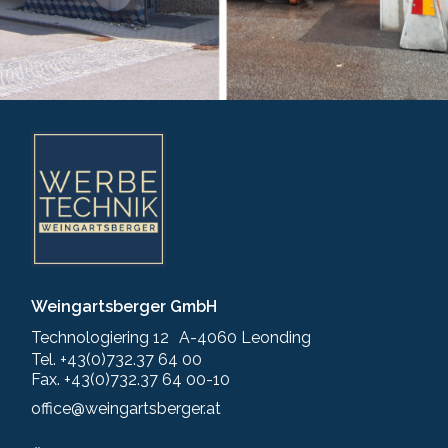
Weingartsberger GmbH
Technologiering 12 A-4060 Leonding
Tel. +43(0)732.37 64 00
Fax. +43(0)732.37 64 00-10
office@weingartsberger.at