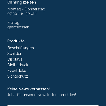
Öffnungszeiten
Montag - Donnerstag
07:30 - 16:30 Uhr
Freitag
geschlossen
Produkte
Beschriftungen
Schilder
Displays
Digitaldruck
Eventdeko
Sichtschutz
Keine News verpassen!
Jetzt für unseren Newsletter anmelden!