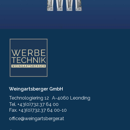
Weingartsberger GmbH
Technologiering 12 A-4060 Leonding
Tel. +43(0)732.37 64 00
Fax. +43(0)732.37 64 00-10
office@weingartsberger.at