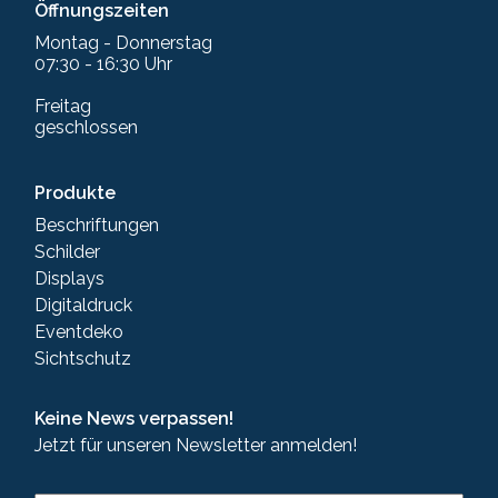
Öffnungszeiten
Montag - Donnerstag
07:30 - 16:30 Uhr
Freitag
geschlossen
Produkte
Beschriftungen
Schilder
Displays
Digitaldruck
Eventdeko
Sichtschutz
Keine News verpassen!
Jetzt für unseren Newsletter anmelden!