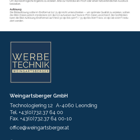
Weingartsberger GmbH
Technologiering 12 A-4060 Leonding
Tel. +43(0)732.37 64 00
Fax. +43(0)732.37 64 00-10
office@weingartsberger.at