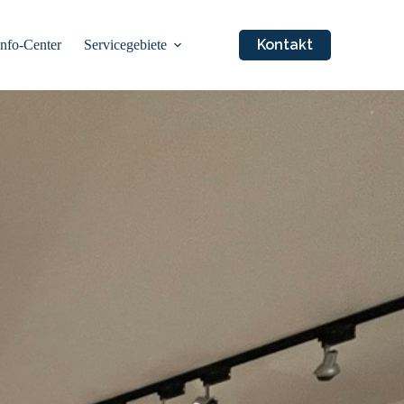
Kontakt
Info-Center
Servicegebiete