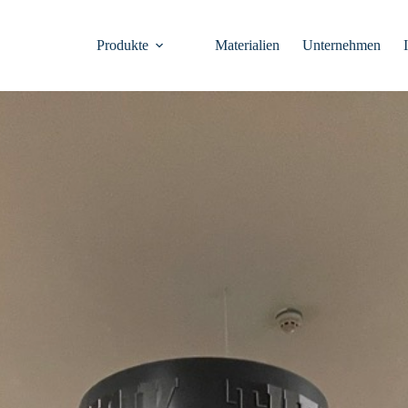
Produkte
Materialien
Unternehmen