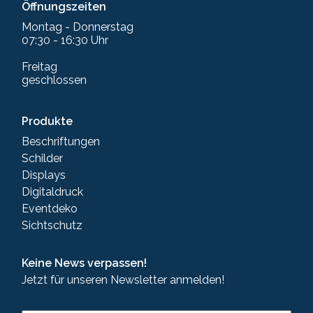
Öffnungszeiten
Montag - Donnerstag
07:30 - 16:30 Uhr
Freitag
geschlossen
Produkte
Beschriftungen
Schilder
Displays
Digitaldruck
Eventdeko
Sichtschutz
Keine News verpassen!
Jetzt für unseren Newsletter anmelden!