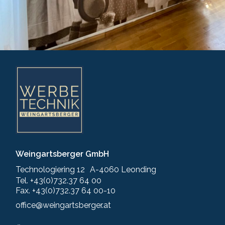
Weingartsberger GmbH
Technologiering 12 A-4060 Leonding
Tel. +43(0)732.37 64 00
Fax. +43(0)732.37 64 00-10
office@weingartsberger.at